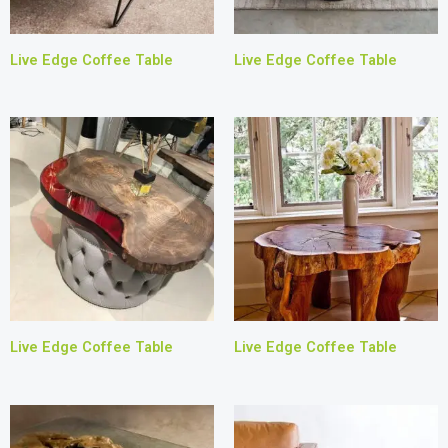
Live Edge Coffee Table
Live Edge Coffee Table
Live Edge Coffee Table
Live Edge Coffee Table