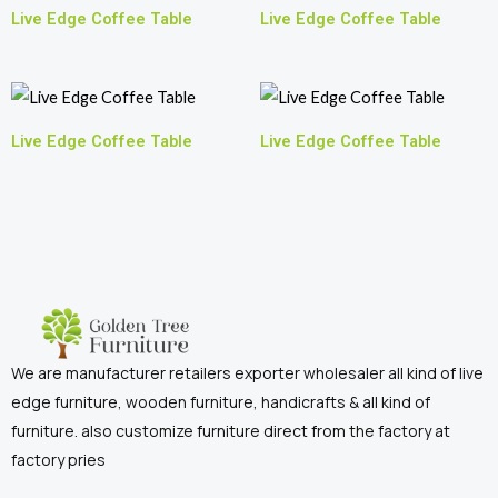
Live Edge Coffee Table
Live Edge Coffee Table
Live Edge Coffee Table
Live Edge Coffee Table
We are manufacturer retailers exporter wholesaler all kind of live
edge furniture, wooden furniture, handicrafts & all kind of
furniture. also customize furniture direct from the factory at
factory pries