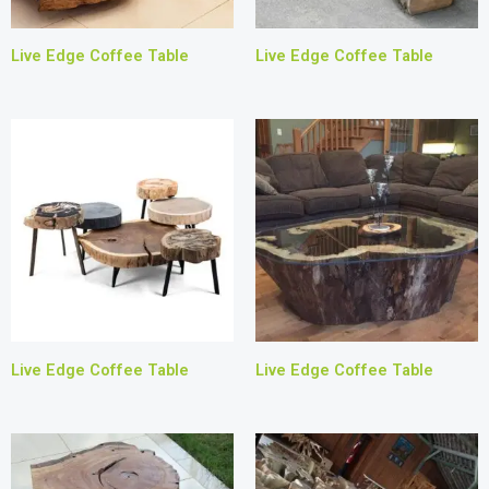
Live Edge Coffee Table
Live Edge Coffee Table
Live Edge Coffee Table
Live Edge Coffee Table