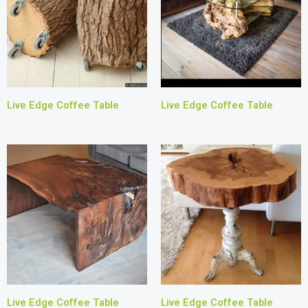
Live Edge Coffee Table
Live Edge Coffee Table
Live Edge Coffee Table
Live Edge Coffee Table