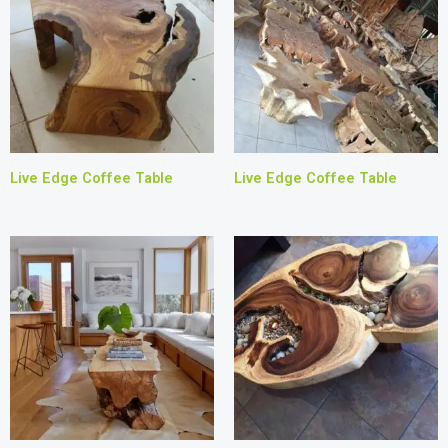
Live Edge Coffee Table
Live Edge Coffee Table