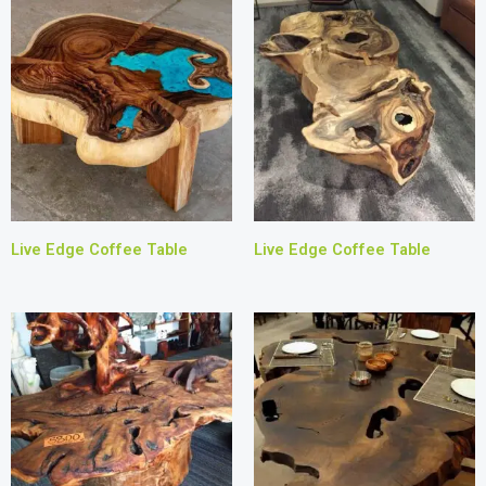
Live Edge Coffee Table
Live Edge Coffee Table