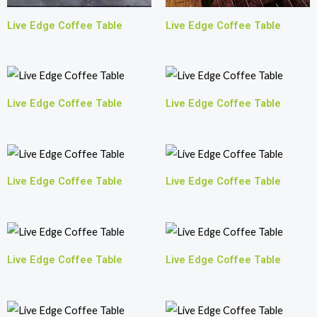
Live Edge Coffee Table
Live Edge Coffee Table
Live Edge Coffee Table
Live Edge Coffee Table
Live Edge Coffee Table
Live Edge Coffee Table
Live Edge Coffee Table
Live Edge Coffee Table