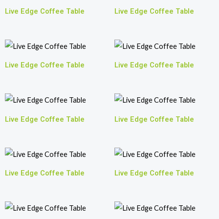
Live Edge Coffee Table
Live Edge Coffee Table
Live Edge Coffee Table
Live Edge Coffee Table
Live Edge Coffee Table
Live Edge Coffee Table
Live Edge Coffee Table
Live Edge Coffee Table