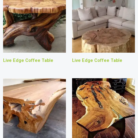
Live Edge Coffee Table
Live Edge Coffee Table