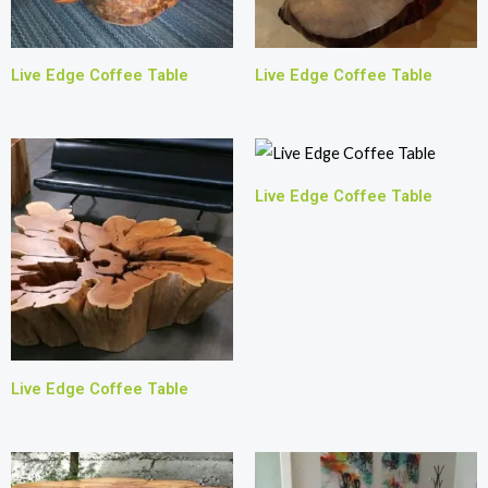
Live Edge Coffee Table
Live Edge Coffee Table
Live Edge Coffee Table
Live Edge Coffee Table