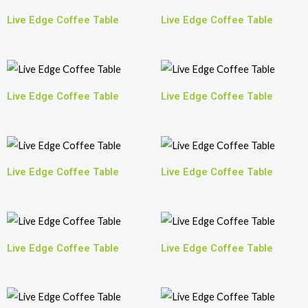
Live Edge Coffee Table
Live Edge Coffee Table
Live Edge Coffee Table
Live Edge Coffee Table
Live Edge Coffee Table
Live Edge Coffee Table
Live Edge Coffee Table
Live Edge Coffee Table