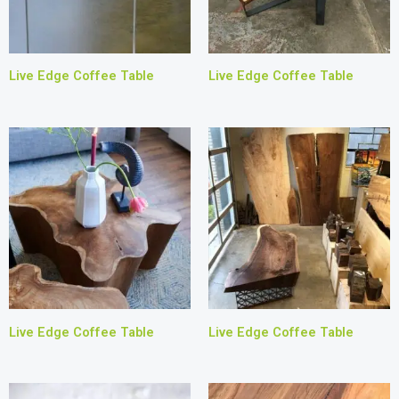
Live Edge Coffee Table
Live Edge Coffee Table
Live Edge Coffee Table
Live Edge Coffee Table