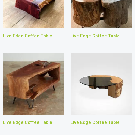
Live Edge Coffee Table
Live Edge Coffee Table
Live Edge Coffee Table
Live Edge Coffee Table