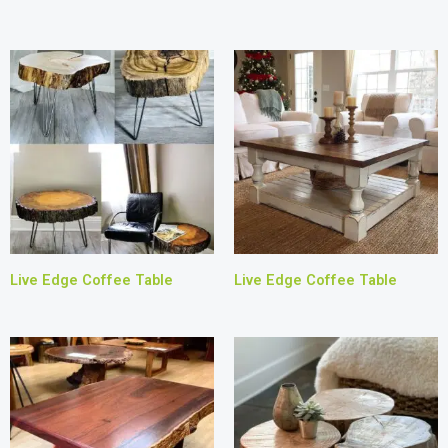
Live Edge Coffee Table
Live Edge Coffee Table