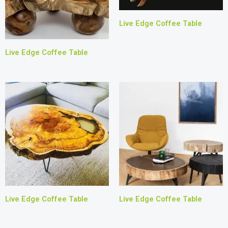
Live Edge Coffee Table
Live Edge Coffee Table
Live Edge Coffee Table
Live Edge Coffee Table