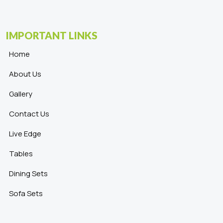
IMPORTANT LINKS
Home
About Us
Gallery
Contact Us
Live Edge
Tables
Dining Sets
Sofa Sets